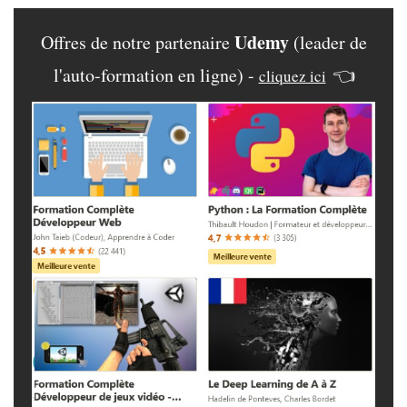
Udemy
Offres de notre partenaire
(leader de
l'auto-formation en ligne) -
👈
cliquez ici