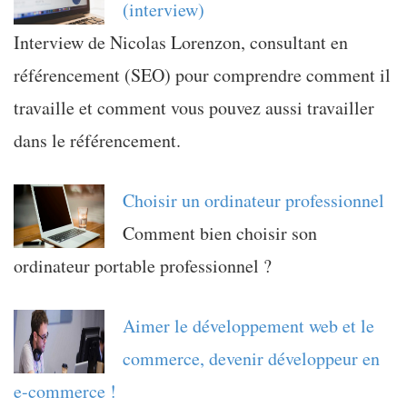
(interview)
Interview de Nicolas Lorenzon, consultant en
référencement (SEO) pour comprendre comment il
travaille et comment vous pouvez aussi travailler
dans le référencement.
Choisir un ordinateur professionnel
Comment bien choisir son
ordinateur portable professionnel ?
Aimer le développement web et le
commerce, devenir développeur en
e-commerce !