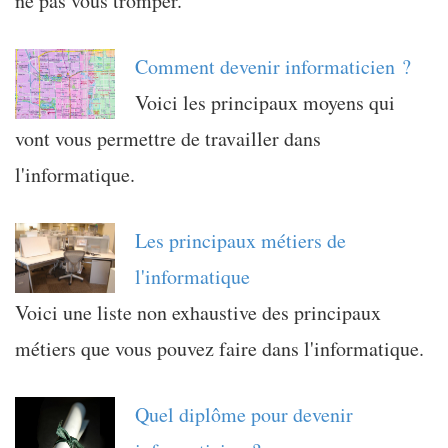
ne pas vous tromper.
Comment devenir informaticien ?
Voici les principaux moyens qui
vont vous permettre de travailler dans
l'informatique.
Les principaux métiers de
l'informatique
Voici une liste non exhaustive des principaux
métiers que vous pouvez faire dans l'informatique.
Quel diplôme pour devenir