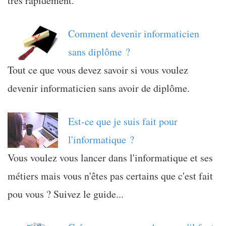
très rapidement.
Comment devenir informaticien
sans diplôme ?
Tout ce que vous devez savoir si vous voulez
devenir informaticien sans avoir de diplôme.
Est-ce que je suis fait pour
l'informatique ?
Vous voulez vous lancer dans l'informatique et ses
métiers mais vous n'êtes pas certains que c'est fait
pou vous ? Suivez le guide...