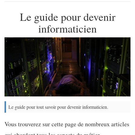
Le guide pour devenir
informaticien
Le guide pour tout savoir pour devenir informaticien.
Vous trouverez sur cette page de nombreux articles
qui abordent tous les aspects du métier