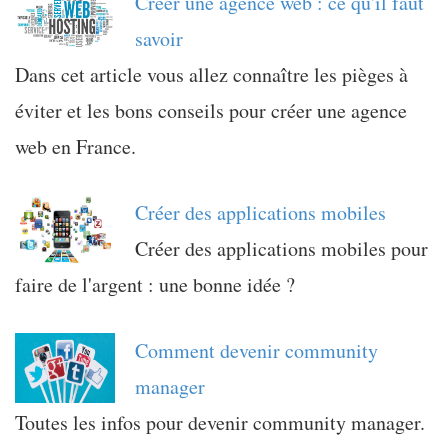
Créer une agence web : ce qu'il faut
savoir
Dans cet article vous allez connaître les pièges à
éviter et les bons conseils pour créer une agence
web en France.
Créer des applications mobiles
Créer des applications mobiles pour
faire de l'argent : une bonne idée ?
Comment devenir community
manager
Toutes les infos pour devenir community manager.