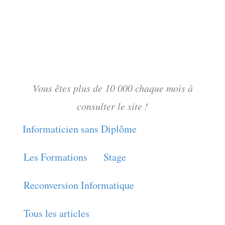
Vous êtes plus de 10 000 chaque mois à
consulter le site !
Informaticien sans Diplôme
Les Formations
Stage
Reconversion Informatique
Tous les articles