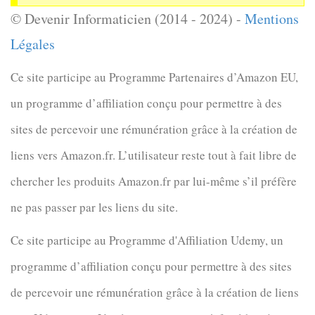
© Devenir Informaticien (2014 - 2024) -
Mentions
Légales
Ce site participe au Programme Partenaires d’Amazon EU,
un programme d’affiliation conçu pour permettre à des
sites de percevoir une rémunération grâce à la création de
liens vers Amazon.fr. L’utilisateur reste tout à fait libre de
chercher les produits Amazon.fr par lui-même s’il préfère
ne pas passer par les liens du site.
Ce site participe au Programme d'Affiliation Udemy, un
programme d’affiliation conçu pour permettre à des sites
de percevoir une rémunération grâce à la création de liens