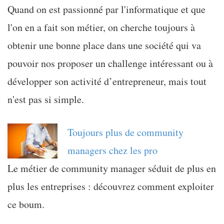
Quand on est passionné par l'informatique et que
l'on en a fait son métier, on cherche toujours à
obtenir une bonne place dans une société qui va
pouvoir nos proposer un challenge intéressant ou à
développer son activité d’entrepreneur, mais tout
n'est pas si simple.
Toujours plus de community
managers chez les pro
Le métier de community manager séduit de plus en
plus les entreprises : découvrez comment exploiter
ce boum.