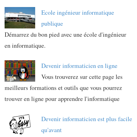
Ecole ingénieur informatique
publique
Démarrez du bon pied avec une école d'ingénieur
en informatique.
Devenir informaticien en ligne
Vous trouverez sur cette page les
meilleurs formations et outils que vous pourrez
trouver en ligne pour apprendre l'informatique
Devenir informaticien est plus facile
qu'avant