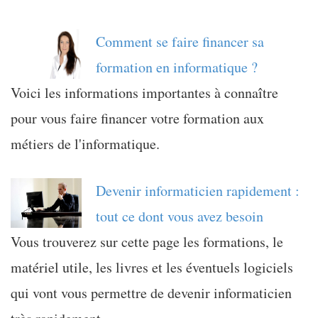
Comment se faire financer sa
formation en informatique ?
Voici les informations importantes à connaître
pour vous faire financer votre formation aux
métiers de l'informatique.
Devenir informaticien rapidement :
tout ce dont vous avez besoin
Vous trouverez sur cette page les formations, le
matériel utile, les livres et les éventuels logiciels
qui vont vous permettre de devenir informaticien