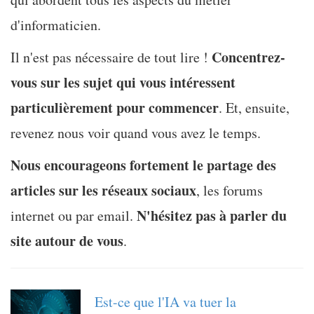
d'informaticien.
Concentrez-
Il n'est pas nécessaire de tout lire !
vous sur les sujet qui vous intéressent
particulièrement pour commencer
. Et, ensuite,
revenez nous voir quand vous avez le temps.
Nous encourageons fortement le partage des
articles sur les réseaux sociaux
, les forums
N'hésitez pas à parler du
internet ou par email.
site autour de vous
.
Est-ce que l'IA va tuer la