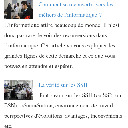
Comment se reconvertir vers les
métiers de l'informatique ?
L’informatique attire beaucoup de monde. Il n’est
donc pas rare de voir des reconversions dans
l’informatique. Cet article va vous expliquer les
grandes lignes de cette démarche et ce que vous
pouvez en attendre et espérer.
La vérité sur les SSII
Tout savoir sur les SSII (ou SS2I ou
ESN) : rémunération, environnement de travail,
perspectives d'évolutions, avantages, inconvénients,
etc.