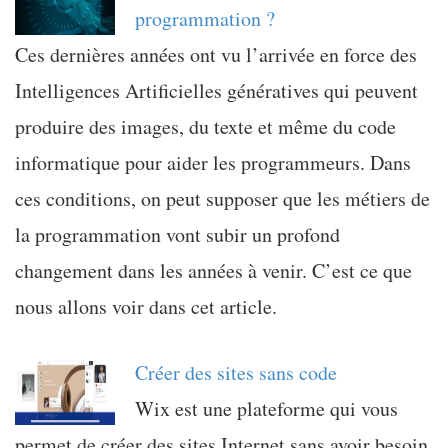
programmation ?
Ces dernières années ont vu l’arrivée en force des
Intelligences Artificielles génératives qui peuvent
produire des images, du texte et même du code
informatique pour aider les programmeurs. Dans
ces conditions, on peut supposer que les métiers de
la programmation vont subir un profond
changement dans les années à venir. C’est ce que
nous allons voir dans cet article.
Créer des sites sans code
Wix est une plateforme qui vous
permet de créer des sites Internet sans avoir besoin