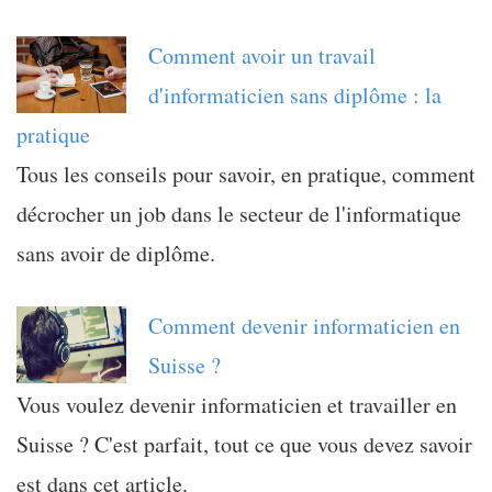
Comment avoir un travail
d'informaticien sans diplôme : la
pratique
Tous les conseils pour savoir, en pratique, comment
décrocher un job dans le secteur de l'informatique
sans avoir de diplôme.
Comment devenir informaticien en
Suisse ?
Vous voulez devenir informaticien et travailler en
Suisse ? C'est parfait, tout ce que vous devez savoir
est dans cet article.