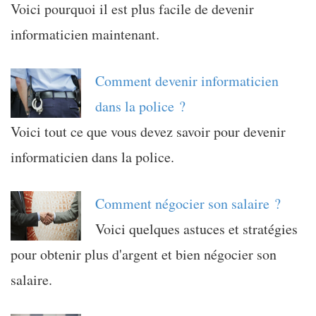
Voici pourquoi il est plus facile de devenir
informaticien maintenant.
Comment devenir informaticien
dans la police ?
Voici tout ce que vous devez savoir pour devenir
informaticien dans la police.
Comment négocier son salaire ?
Voici quelques astuces et stratégies
pour obtenir plus d'argent et bien négocier son
salaire.