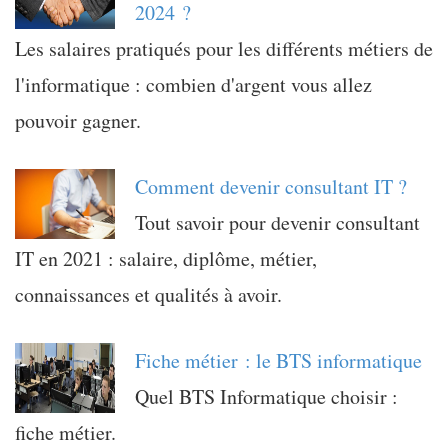
2024 ?
Les salaires pratiqués pour les différents métiers de
l'informatique : combien d'argent vous allez
pouvoir gagner.
Comment devenir consultant IT ?
Tout savoir pour devenir consultant
IT en 2021 : salaire, diplôme, métier,
connaissances et qualités à avoir.
Fiche métier : le BTS informatique
Quel BTS Informatique choisir :
fiche métier.