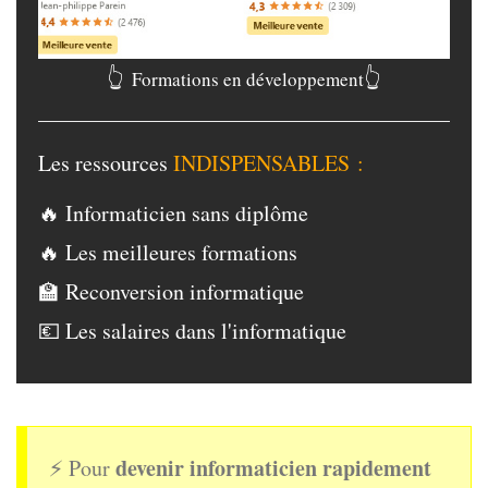
👆
👆
Formations en développement
Les ressources
INDISPENSABLES :
🔥 Informaticien sans diplôme
🔥 Les meilleures formations
🏫 Reconversion informatique
💶 Les salaires dans l'informatique
devenir informaticien rapidement
⚡ Pour