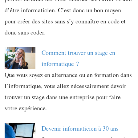
d’être informaticien. C’est donc un bon moyen
pour créer des sites sans s’y connaître en code et
donc sans coder.
Comment trouver un stage en
informatique ?
Que vous soyez en alternance ou en formation dans
l’informatique, vous allez nécessairement devoir
trouver un stage dans une entreprise pour faire
votre expérience.
Devenir informaticien à 30 ans