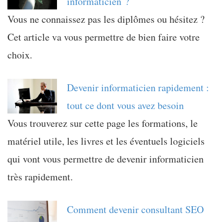
informaticien ?
Vous ne connaissez pas les diplômes ou hésitez ?
Cet article va vous permettre de bien faire votre
choix.
Devenir informaticien rapidement :
tout ce dont vous avez besoin
Vous trouverez sur cette page les formations, le
matériel utile, les livres et les éventuels logiciels
qui vont vous permettre de devenir informaticien
très rapidement.
Comment devenir consultant SEO