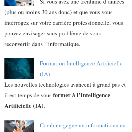
Si vous avez une trentaine d’années
(plus ou moins 30 ans donc) et que vous vous
interrogez sur votre carrière professionnelle, vous
pouvez envisager sans problème de vous
reconvertir dans l’informatique.
Formation Intelligence Artificielle
(IA)
Les nouvelles technologies avancent à grand pas et
former à l’Intelligence
il est temps de vous
Artificielle (IA)
.
Combien gagne un informaticien en