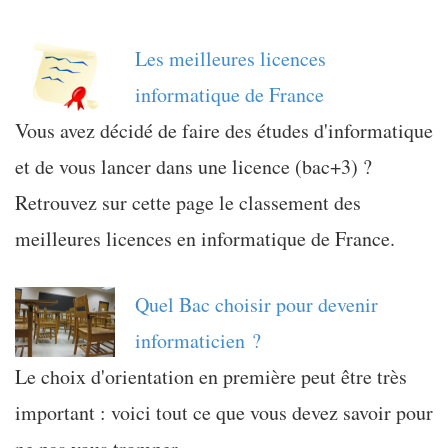
Les meilleures licences
informatique de France
Vous avez décidé de faire des études d'informatique
et de vous lancer dans une licence (bac+3) ?
Retrouvez sur cette page le classement des
meilleures licences en informatique de France.
Quel Bac choisir pour devenir
informaticien ?
Le choix d'orientation en première peut être très
important : voici tout ce que vous devez savoir pour